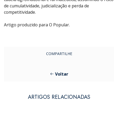
de cumulatividade, judicialização e perda de
competitividade.
Artigo produzido para O Popular.
COMPARTILHE
Voltar
ARTIGOS RELACIONADAS