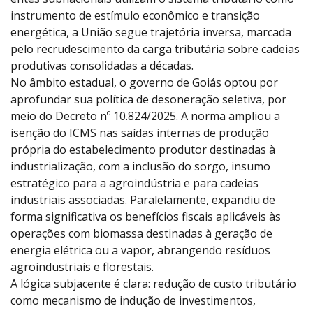
instrumento de estímulo econômico e transição
energética, a União segue trajetória inversa, marcada
pelo recrudescimento da carga tributária sobre cadeias
produtivas consolidadas a décadas.
No âmbito estadual, o governo de Goiás optou por
aprofundar sua política de desoneração seletiva, por
meio do Decreto nº 10.824/2025. A norma ampliou a
isenção do ICMS nas saídas internas de produção
própria do estabelecimento produtor destinadas à
industrialização, com a inclusão do sorgo, insumo
estratégico para a agroindústria e para cadeias
industriais associadas. Paralelamente, expandiu de
forma significativa os benefícios fiscais aplicáveis às
operações com biomassa destinadas à geração de
energia elétrica ou a vapor, abrangendo resíduos
agroindustriais e florestais.
A lógica subjacente é clara: redução de custo tributário
como mecanismo de indução de investimentos,