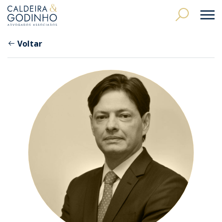
Voltar