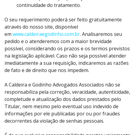
continuidade do tratamento.
O seu requerimento poderá ser feito gratuitamente
através do nosso site, disponível
em
www.caldeiraegodinho.com.br
. Analisaremos seu
pedido e o atenderemos com a maior brevidade
possível, considerando os prazos e os termos previstos
na legislação aplicável. Caso não seja possível atender
imediatamente a sua requisição, indicaremos as razões
de fato e de direito que nos impedem.
A Caldeira e Godinho Advogados Associados não se
responsabiliza pela correção, veracidade, autenticidade,
completude e atualização dos dados prestados pelo
Titular, nem mesmo pelo eventual uso indevido de
informações por ele publicadas por ou por fraudes
decorrentes da violação de senhas pessoais.