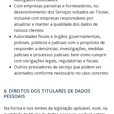
Com empresas parceiras e fornecedores, no
desenvolvimento dos Serviços voltados ao Titular,
inclusive com empresas responsáveis por
atualizar e manter a qualidade dos dados de
nossos clientes;
Autoridades fiscais e órgãos governamentais,
policiais, públicos e judiciais com o propósito de
responder a denúncias, investigações, medidas
judiciais e processos judiciais; bem como cumprir
com obrigações legais, regulatórias e fiscais;
Outros prestadores de serviço que podem ser
acionados conforme necessário no caso concreto.
6. DIREITOS DOS TITULARES DE DADOS
PESSOAIS
Na forma e nos limites da legislação aplicável, você, na