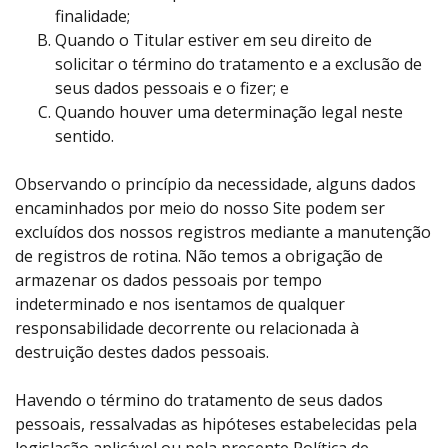
finalidade;
Quando o Titular estiver em seu direito de
solicitar o término do tratamento e a exclusão de
seus dados pessoais e o fizer; e
Quando houver uma determinação legal neste
sentido.
Observando o princípio da necessidade, alguns dados
encaminhados por meio do nosso Site podem ser
excluídos dos nossos registros mediante a manutenção
de registros de rotina. Não temos a obrigação de
armazenar os dados pessoais por tempo
indeterminado e nos isentamos de qualquer
responsabilidade decorrente ou relacionada à
destruição destes dados pessoais.
Havendo o término do tratamento de seus dados
pessoais, ressalvadas as hipóteses estabelecidas pela
legislação aplicável ou pela presente Política de