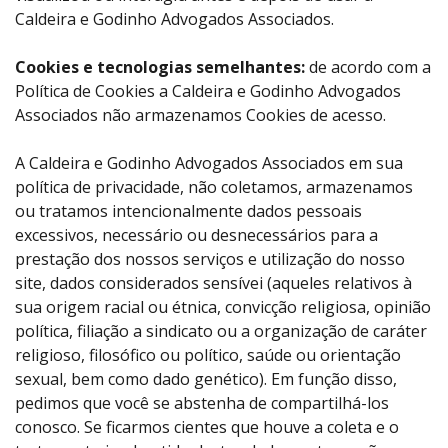
Caldeira e Godinho Advogados Associados.
Cookies e tecnologias semelhantes:
de acordo com a
Política de Cookies a Caldeira e Godinho Advogados
Associados não armazenamos Cookies de acesso.
A Caldeira e Godinho Advogados Associados em sua
política de privacidade, não coletamos, armazenamos
ou tratamos intencionalmente dados pessoais
excessivos, necessário ou desnecessários para a
prestação dos nossos serviços e utilização do nosso
site, dados considerados sensívei (aqueles relativos à
sua origem racial ou étnica, convicção religiosa, opinião
política, filiação a sindicato ou a organização de caráter
religioso, filosófico ou político, saúde ou orientação
sexual, bem como dado genético). Em função disso,
pedimos que você se abstenha de compartilhá-los
conosco. Se ficarmos cientes que houve a coleta e o