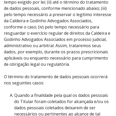
tempo exigido por lei; (ii) até o término do tratamento
de dados pessoais, conforme mencionado abaixo; (iii)
pelo tempo necessário a preservar o legitimo interesse
da Caldeira e Godinho Advogados Associados,
conforme o caso; (iv) pelo tempo necessário para
resguardar o exercício regular de direitos da Caldeira e
Godinho Advogados Associados em processo judicial,
administrativo ou arbitral. Assim, trataremos seus
dados, por exemplo, durante os prazos prescricionais
aplicáveis ou enquanto necessário para cumprimento
de obrigação legal ou regulatória.
O término do tratamento de dados pessoais ocorrerá
nos seguintes casos:
Quando a finalidade pela qual os dados pessoais
do Titular foram coletados for alcançada e/ou os
dados pessoais coletados deixarem de ser
necessários ou pertinentes ao alcance de tal