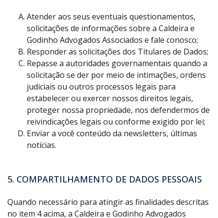
Atender aos seus eventuais questionamentos,
solicitações de informações sobre a Caldeira e
Godinho Advogados Associados e fale conosco;
Responder as solicitações dos Titulares de Dados;
Repasse a autoridades governamentais quando a
solicitação se der por meio de intimações, ordens
judiciais ou outros processos legais para
estabelecer ou exercer nossos direitos legais,
proteger nossa propriedade, nos defendermos de
reivindicações legais ou conforme exigido por lei;
Enviar a você conteúdo da newsletters, últimas
notícias.
5. COMPARTILHAMENTO DE DADOS PESSOAIS
Quando necessário para atingir as finalidades descritas
no item 4 acima, a Caldeira e Godinho Advogados