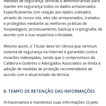
medidas de segurança, técnicas e administrativas para
manter em segurança todos os dados armazenados.
Especificamente com relação aos dados coletados
através do nosso site, eles são armazenados, tratados
e protegidos mediante as melhores práticas de
hospedagem, processamento, backup e criptografia, de
acordo com a sua respectiva criticidade.
Mesmo assim, o Titular deve ter ciência que nenhum
sistema de segurança na Internet é garantido contra
invasões indesejadas, sendo que o compromisso da
Caldeira e Godinho o Advogados Associados se limita à
adoção de medidas de proteção recomendáveis de
acordo com o atual estado da técnica.
8. TEMPO DE RETENÇÃO DAS INFORMAÇÕES
Armazenamos e mantemos suas informações: (i) pelo