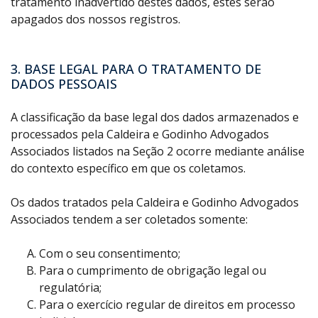
tratamento inadvertido destes dados, estes serão
apagados dos nossos registros.
3. BASE LEGAL PARA O TRATAMENTO DE
DADOS PESSOAIS
A classificação da base legal dos dados armazenados e
processados pela Caldeira e Godinho Advogados
Associados listados na Seção 2 ocorre mediante análise
do contexto específico em que os coletamos.
Os dados tratados pela Caldeira e Godinho Advogados
Associados tendem a ser coletados somente:
Com o seu consentimento;
Para o cumprimento de obrigação legal ou
regulatória;
Para o exercício regular de direitos em processo