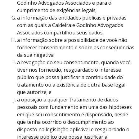
Godinho Advogados Associados e para o
cumprimento de exigências legais;
a informação das entidades públicas e privadas
com as quais a Caldeira e Godinho Advogados
Associados compartilhou seus dados;
a informação sobre a possibilidade de você não
fornecer consentimento e sobre as consequências
da sua negativa;
a revogação do seu consentimento, quando você
tiver nos fornecido, resguardado o interesse
público que possa justificar a continuidade do
tratamento ou a existência de outra base legal
que autorize; e
a oposição a qualquer tratamento de dados
pessoais com fundamento em uma das hipóteses
em que seu consentimento é dispensado, desde
que tenha ocorrido o descumprimento ao
disposto na legislação aplicável e resguardado o
interesse público que possa justificar a