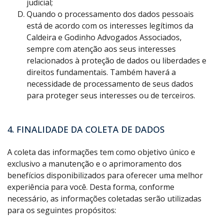
judicial;
Quando o processamento dos dados pessoais
está de acordo com os interesses legítimos da
Caldeira e Godinho Advogados Associados,
sempre com atenção aos seus interesses
relacionados à proteção de dados ou liberdades e
direitos fundamentais. Também haverá a
necessidade de processamento de seus dados
para proteger seus interesses ou de terceiros.
4. FINALIDADE DA COLETA DE DADOS
A coleta das informações tem como objetivo único e
exclusivo a manutenção e o aprimoramento dos
benefícios disponibilizados para oferecer uma melhor
experiência para você. Desta forma, conforme
necessário, as informações coletadas serão utilizadas
para os seguintes propósitos: