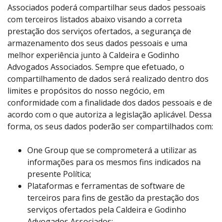
Associados poderá compartilhar seus dados pessoais
com terceiros listados abaixo visando a correta
prestação dos serviços ofertados, a segurança de
armazenamento dos seus dados pessoais e uma
melhor experiência junto à Caldeira e Godinho
Advogados Associados. Sempre que efetuado, o
compartilhamento de dados será realizado dentro dos
limites e propósitos do nosso negócio, em
conformidade com a finalidade dos dados pessoais e de
acordo com o que autoriza a legislação aplicável. Dessa
forma, os seus dados poderão ser compartilhados com:
One Group que se comprometerá a utilizar as
informações para os mesmos fins indicados na
presente Política;
Plataformas e ferramentas de software de
terceiros para fins de gestão da prestação dos
serviços ofertados pela Caldeira e Godinho
Advogados Associados;