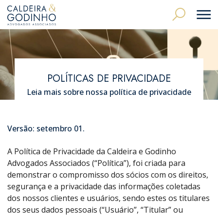
POLÍTICAS DE PRIVACIDADE
Leia mais sobre nossa política de privacidade
Versão: setembro 01.
A Política de Privacidade da Caldeira e Godinho
Advogados Associados (“Política”), foi criada para
demonstrar o compromisso dos sócios com os direitos,
segurança e a privacidade das informações coletadas
dos nossos clientes e usuários, sendo estes os titulares
dos seus dados pessoais (“Usuário”, “Titular” ou