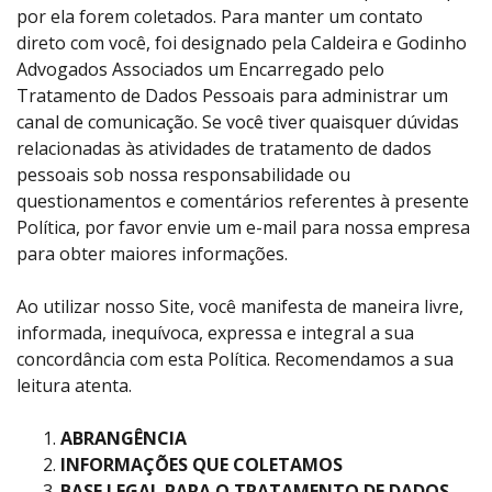
por ela forem coletados. Para manter um contato
direto com você, foi designado pela Caldeira e Godinho
Advogados Associados um Encarregado pelo
Tratamento de Dados Pessoais para administrar um
canal de comunicação. Se você tiver quaisquer dúvidas
relacionadas às atividades de tratamento de dados
pessoais sob nossa responsabilidade ou
questionamentos e comentários referentes à presente
Política, por favor envie um e-mail para nossa empresa
para obter maiores informações.
Ao utilizar nosso Site, você manifesta de maneira livre,
informada, inequívoca, expressa e integral a sua
concordância com esta Política. Recomendamos a sua
leitura atenta.
ABRANGÊNCIA
INFORMAÇÕES QUE COLETAMOS
BASE LEGAL PARA O TRATAMENTO DE DADOS