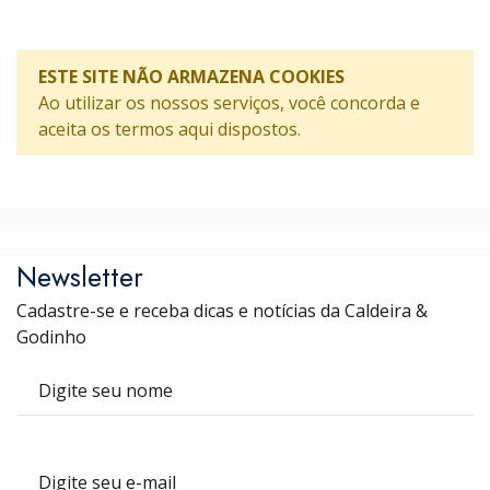
ESTE SITE NÃO ARMAZENA COOKIES
Ao utilizar os nossos serviços, você concorda e
aceita os termos aqui dispostos.
Newsletter
Cadastre-se e receba dicas e notícias da Caldeira &
Godinho
Nome
E-mail