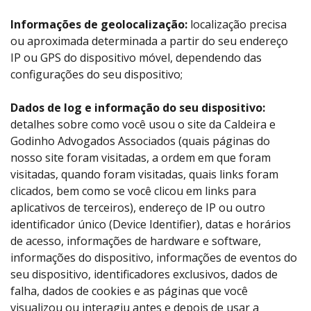
Informações de geolocalização:
localização precisa
ou aproximada determinada a partir do seu endereço
IP ou GPS do dispositivo móvel, dependendo das
configurações do seu dispositivo;
Dados de log e informação do seu dispositivo:
detalhes sobre como você usou o site da Caldeira e
Godinho Advogados Associados (quais páginas do
nosso site foram visitadas, a ordem em que foram
visitadas, quando foram visitadas, quais links foram
clicados, bem como se você clicou em links para
aplicativos de terceiros), endereço de IP ou outro
identificador único (Device Identifier), datas e horários
de acesso, informações de hardware e software,
informações do dispositivo, informações de eventos do
seu dispositivo, identificadores exclusivos, dados de
falha, dados de cookies e as páginas que você
visualizou ou interagiu antes e depois de usar a