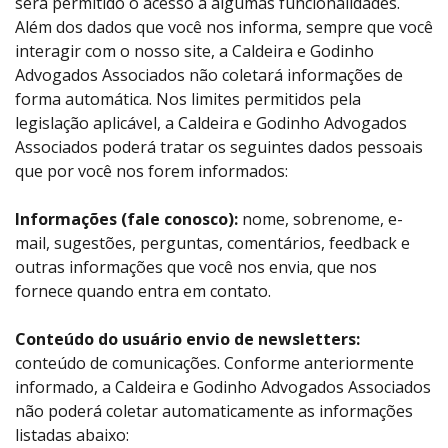
será permitido o acesso a algumas funcionalidades.
Além dos dados que você nos informa, sempre que você
interagir com o nosso site, a Caldeira e Godinho
Advogados Associados não coletará informações de
forma automática. Nos limites permitidos pela
legislação aplicável, a Caldeira e Godinho Advogados
Associados poderá tratar os seguintes dados pessoais
que por você nos forem informados:
Informações (fale conosco):
nome, sobrenome, e-
mail, sugestões, perguntas, comentários, feedback e
outras informações que você nos envia, que nos
fornece quando entra em contato.
Conteúdo do usuário envio de newsletters:
conteúdo de comunicações. Conforme anteriormente
informado, a Caldeira e Godinho Advogados Associados
não poderá coletar automaticamente as informações
listadas abaixo: