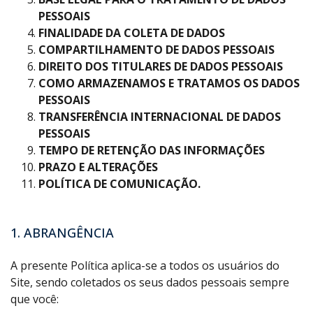
PESSOAIS
FINALIDADE DA COLETA DE DADOS
COMPARTILHAMENTO DE DADOS PESSOAIS
DIREITO DOS TITULARES DE DADOS PESSOAIS
COMO ARMAZENAMOS E TRATAMOS OS DADOS
PESSOAIS
TRANSFERÊNCIA INTERNACIONAL DE DADOS
PESSOAIS
TEMPO DE RETENÇÃO DAS INFORMAÇÕES
PRAZO E ALTERAÇÕES
POLÍTICA DE COMUNICAÇÃO.
1. ABRANGÊNCIA
A presente Política aplica-se a todos os usuários do
Site, sendo coletados os seus dados pessoais sempre
que você: