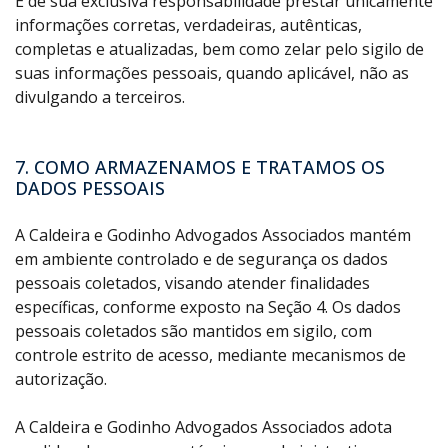
É de sua exclusiva responsabilidade prestar unicamente
informações corretas, verdadeiras, autênticas,
completas e atualizadas, bem como zelar pelo sigilo de
suas informações pessoais, quando aplicável, não as
divulgando a terceiros.
7. COMO ARMAZENAMOS E TRATAMOS OS
DADOS PESSOAIS
A Caldeira e Godinho Advogados Associados mantém
em ambiente controlado e de segurança os dados
pessoais coletados, visando atender finalidades
específicas, conforme exposto na Seção 4. Os dados
pessoais coletados são mantidos em sigilo, com
controle estrito de acesso, mediante mecanismos de
autorização.
A Caldeira e Godinho Advogados Associados adota