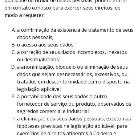
qualidade de titular de dados pessoais, poderá entrar
em contato conosco para exercer seus direitos, de
modo a requerer:
a confirmação da existência de tratamento de seus
dados pessoais;
o acesso aos seus dados;
a correção de seus dados incompletos, inexatos
ou desatualizados;
a anonimização, bloqueio ou eliminação de seus
dados que sejam desnecessários, excessivos, ou
tratados em desconformidade com o disposto na
legislação aplicável;
a portabilidade dos seus dados a outro
fornecedor de serviço ou produto, observados os
segredos comercial e industrial;
a eliminação dos seus dados pessoais, exceto nas
hipóteses previstas na legislação aplicável, para
exercícios de direitos atinentes à Caldeira e