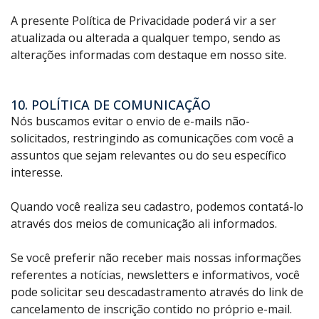
A presente Política de Privacidade poderá vir a ser
atualizada ou alterada a qualquer tempo, sendo as
alterações informadas com destaque em nosso site.
10. POLÍTICA DE COMUNICAÇÃO
Nós buscamos evitar o envio de e-mails não-
solicitados, restringindo as comunicações com você a
assuntos que sejam relevantes ou do seu específico
interesse.
Quando você realiza seu cadastro, podemos contatá-lo
através dos meios de comunicação ali informados.
Se você preferir não receber mais nossas informações
referentes a notícias, newsletters e informativos, você
pode solicitar seu descadastramento através do link de
cancelamento de inscrição contido no próprio e-mail.