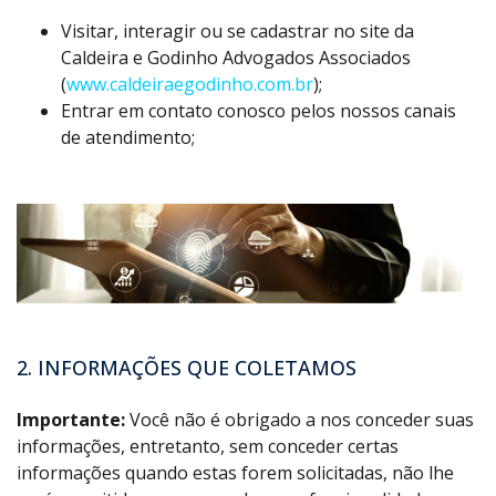
Visitar, interagir ou se cadastrar no site da
Caldeira e Godinho Advogados Associados
(
www.caldeiraegodinho.com.br
);
Entrar em contato conosco pelos nossos canais
de atendimento;
2. INFORMAÇÕES QUE COLETAMOS
Importante:
Você não é obrigado a nos conceder suas
informações, entretanto, sem conceder certas
informações quando estas forem solicitadas, não lhe