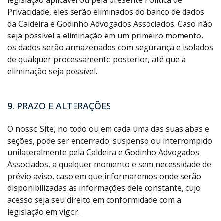
Privacidade, eles serão eliminados do banco de dados
da Caldeira e Godinho Advogados Associados. Caso não
seja possível a eliminação em um primeiro momento,
os dados serão armazenados com segurança e isolados
de qualquer processamento posterior, até que a
eliminação seja possível.
9. PRAZO E ALTERAÇÕES
O nosso Site, no todo ou em cada uma das suas abas e
seções, pode ser encerrado, suspenso ou interrompido
unilateralmente pela Caldeira e Godinho Advogados
Associados, a qualquer momento e sem necessidade de
prévio aviso, caso em que informaremos onde serão
disponibilizadas as informações dele constante, cujo
acesso seja seu direito em conformidade com a
legislação em vigor.