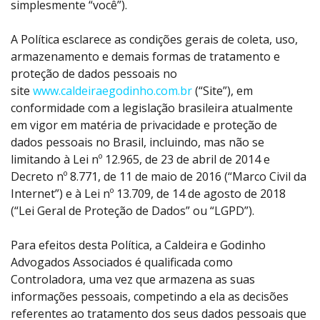
simplesmente “você”).
A Política esclarece as condições gerais de coleta, uso,
armazenamento e demais formas de tratamento e
proteção de dados pessoais no
site
www.caldeiraegodinho.com.br
(“Site”), em
conformidade com a legislação brasileira atualmente
em vigor em matéria de privacidade e proteção de
dados pessoais no Brasil, incluindo, mas não se
limitando à Lei nº 12.965, de 23 de abril de 2014 e
Decreto nº 8.771, de 11 de maio de 2016 (“Marco Civil da
Internet”) e à Lei nº 13.709, de 14 de agosto de 2018
(“Lei Geral de Proteção de Dados” ou “LGPD”).
Para efeitos desta Política, a Caldeira e Godinho
Advogados Associados é qualificada como
Controladora, uma vez que armazena as suas
informações pessoais, competindo a ela as decisões
referentes ao tratamento dos seus dados pessoais que