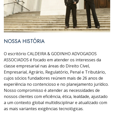
NOSSA HISTÓRIA
O escritório CALDEIRA & GODINHO ADVOGADOS
ASSOCIADOS é focado em atender os interesses da
classe empresarial nas áreas do Direito Cível,
Empresarial, Agrário, Regulatório, Penal e Tributário,
cujos sócios fundadores reúnem mais de 26 anos de
experiência no contencioso e no planejamento jurídico.
Nosso compromisso é atender as necessidades de
nossos clientes com eficiência, ética, lealdade, ajustado
a um contexto global multidisciplinar e atualizado com
as mais variantes exigências tecnológicas.