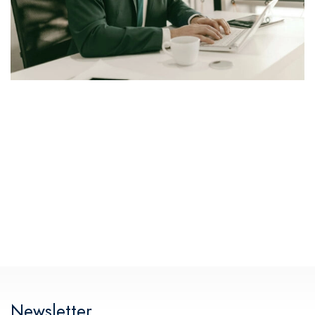
Newsletter