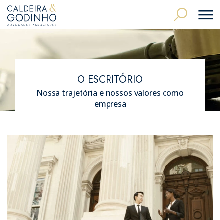
O ESCRITÓRIO
Nossa trajetória e nossos valores como
empresa