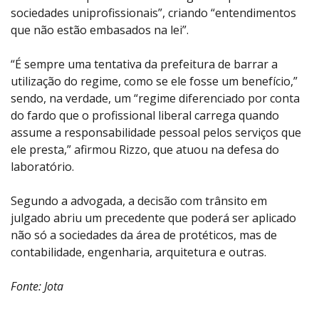
sociedades uniprofissionais”, criando “entendimentos
que não estão embasados na lei”.
“É sempre uma tentativa da prefeitura de barrar a
utilização do regime, como se ele fosse um benefício,”
sendo, na verdade, um “regime diferenciado por conta
do fardo que o profissional liberal carrega quando
assume a responsabilidade pessoal pelos serviços que
ele presta,” afirmou Rizzo, que atuou na defesa do
laboratório.
Segundo a advogada, a decisão com trânsito em
julgado abriu um precedente que poderá ser aplicado
não só a sociedades da área de protéticos, mas de
contabilidade, engenharia, arquitetura e outras.
Fonte: Jota