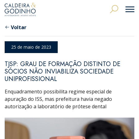
Voltar
25 de maio de 2023
TJSP: GRAU DE FORMAÇÃO DISTINTO DE
SÓCIOS NÃO INVIABILIZA SOCIEDADE
UNIPROFISSIONAL
Enquadramento possibilita regime especial de
apuração do ISS, mas prefeitura havia negado
autorização a laboratório de prótese dental