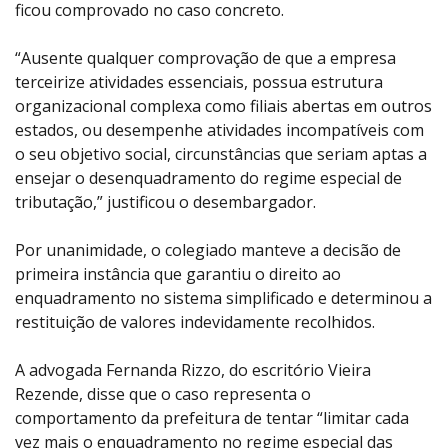
ficou comprovado no caso concreto.
“Ausente qualquer comprovação de que a empresa
terceirize atividades essenciais, possua estrutura
organizacional complexa como filiais abertas em outros
estados, ou desempenhe atividades incompatíveis com
o seu objetivo social, circunstâncias que seriam aptas a
ensejar o desenquadramento do regime especial de
tributação,” justificou o desembargador.
Por unanimidade, o colegiado manteve a decisão de
primeira instância que garantiu o direito ao
enquadramento no sistema simplificado e determinou a
restituição de valores indevidamente recolhidos.
A advogada Fernanda Rizzo, do escritório Vieira
Rezende, disse que o caso representa o
comportamento da prefeitura de tentar “limitar cada
vez mais o enquadramento no regime especial das