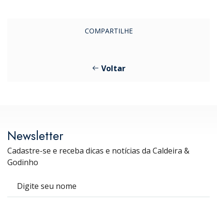
COMPARTILHE
Voltar
Newsletter
Cadastre-se e receba dicas e notícias da Caldeira &
Godinho
Nome