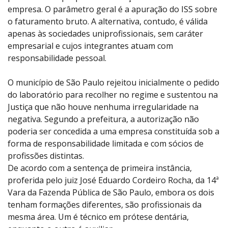
empresa. O parâmetro geral é a apuração do ISS sobre
o faturamento bruto. A alternativa, contudo, é válida
apenas às sociedades uniprofissionais, sem caráter
empresarial e cujos integrantes atuam com
responsabilidade pessoal.
O município de São Paulo rejeitou inicialmente o pedido
do laboratório para recolher no regime e sustentou na
Justiça que não houve nenhuma irregularidade na
negativa. Segundo a prefeitura, a autorização não
poderia ser concedida a uma empresa constituída sob a
forma de responsabilidade limitada e com sócios de
profissões distintas.
De acordo com a sentença de primeira instância,
proferida pelo juiz José Eduardo Cordeiro Rocha, da 14ª
Vara da Fazenda Pública de São Paulo, embora os dois
tenham formações diferentes, são profissionais da
mesma área. Um é técnico em prótese dentária,