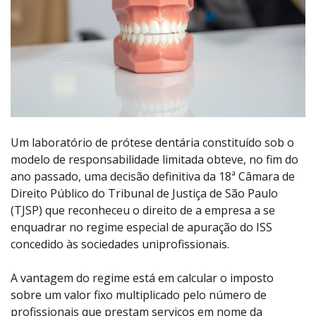
Um laboratório de prótese dentária constituído sob o
modelo de responsabilidade limitada obteve, no fim do
ano passado, uma decisão definitiva da 18ª Câmara de
Direito Público do Tribunal de Justiça de São Paulo
(TJSP) que reconheceu o direito de a empresa a se
enquadrar no regime especial de apuração do ISS
concedido às sociedades uniprofissionais.
A vantagem do regime está em calcular o imposto
sobre um valor fixo multiplicado pelo número de
profissionais que prestam serviços em nome da