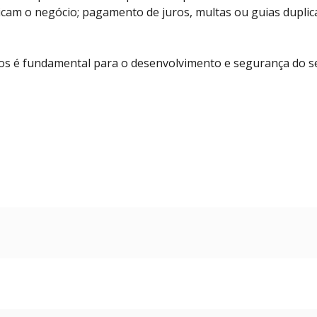
icam o negócio; pagamento de juros, multas ou guias dupli
os é fundamental para o desenvolvimento e segurança do s