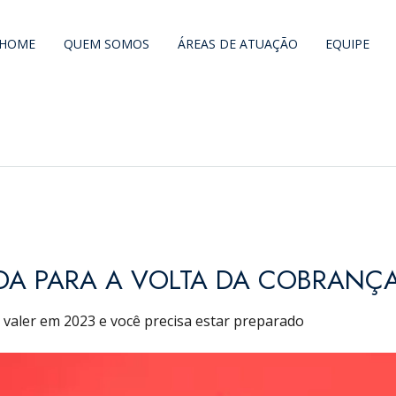
HOME
QUEM SOMOS
ÁREAS DE ATUAÇÃO
EQUIPE
DA PARA A VOLTA DA COBRANÇA
a valer em 2023 e você precisa estar preparado