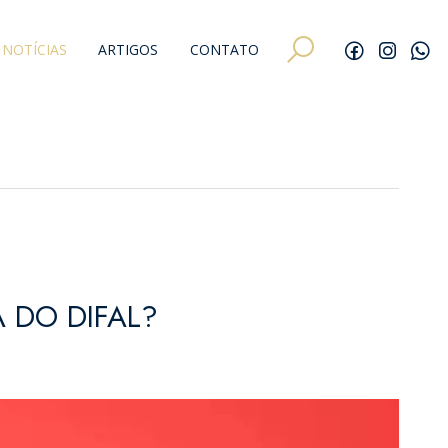
NOTÍCIAS
ARTIGOS
CONTATO
 DO DIFAL?