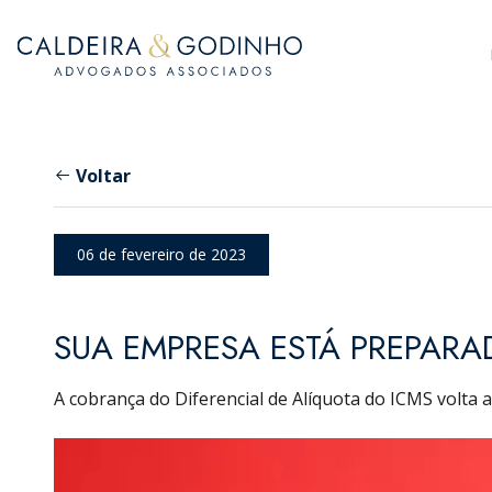
Voltar
06 de fevereiro de 2023
SUA EMPRESA ESTÁ PREPARA
A cobrança do Diferencial de Alíquota do ICMS volta 