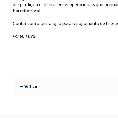
desperdiçam dinheiro; erros operacionais que prejud
barreira fiscal.
Contar com a tecnologia para o pagamento de tribut
Fonte: Terra
Voltar