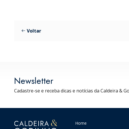
Voltar
Newsletter
Cadastre-se e receba dicas e notícias da Caldeira & G
Home