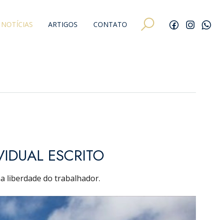
NOTÍCIAS
ARTIGOS
CONTATO
IDUAL ESCRITO
a liberdade do trabalhador.