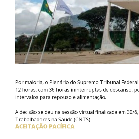
Por maioria, o Plenário do Supremo Tribunal Federal
12 horas, com 36 horas ininterruptas de descanso, p
intervalos para repouso e alimentação.
A decisão se deu na sessão virtual finalizada em 30/
Trabalhadores na Saúde (CNTS).
ACEITAÇÃO PACÍFICA