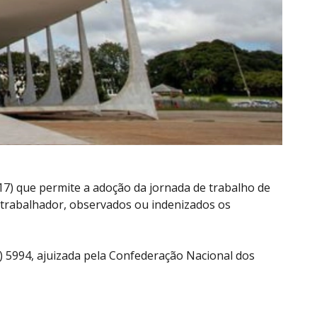
17) que permite a adoção da jornada de trabalho de
o trabalhador, observados ou indenizados os
I) 5994, ajuizada pela Confederação Nacional dos