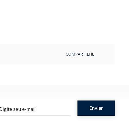
COMPARTILHE
ail