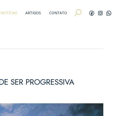
NOTÍCIAS
ARTIGOS
CONTATO
ODE SER PROGRESSIVA