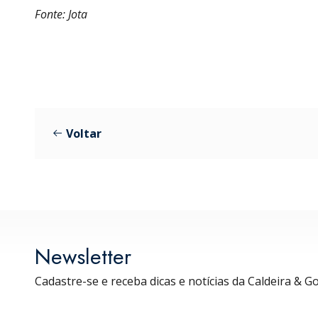
Fonte: Jota
Voltar
Newsletter
Cadastre-se e receba dicas e notícias da Caldeira & G