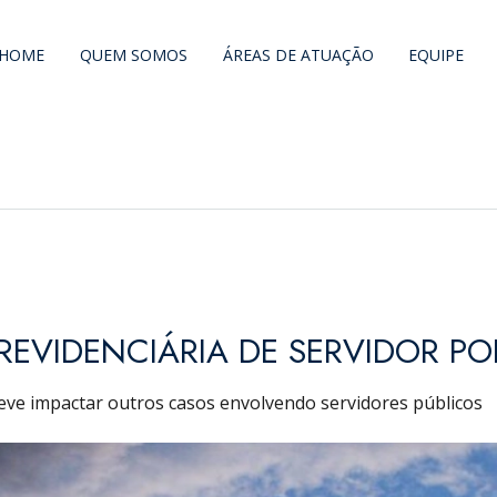
HOME
QUEM SOMOS
ÁREAS DE ATUAÇÃO
EQUIPE
PREVIDENCIÁRIA DE SERVIDOR P
eve impactar outros casos envolvendo servidores públicos