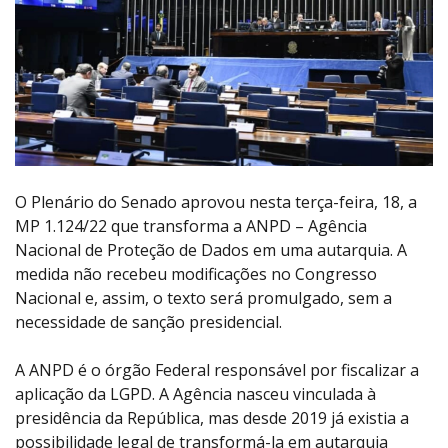
O Plenário do Senado aprovou nesta terça-feira, 18, a
MP 1.124/22 que transforma a ANPD – Agência
Nacional de Proteção de Dados em uma autarquia. A
medida não recebeu modificações no Congresso
Nacional e, assim, o texto será promulgado, sem a
necessidade de sanção presidencial.
A ANPD é o órgão Federal responsável por fiscalizar a
aplicação da LGPD. A Agência nasceu vinculada à
presidência da República, mas desde 2019 já existia a
possibilidade legal de transformá-la em autarquia