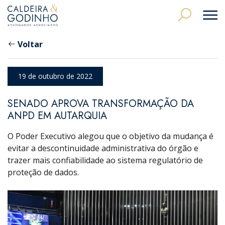
Voltar
19 de outubro de 2022
SENADO APROVA TRANSFORMAÇÃO DA
ANPD EM AUTARQUIA
O Poder Executivo alegou que o objetivo da mudança é
evitar a descontinuidade administrativa do órgão e
trazer mais confiabilidade ao sistema regulatório de
proteção de dados.