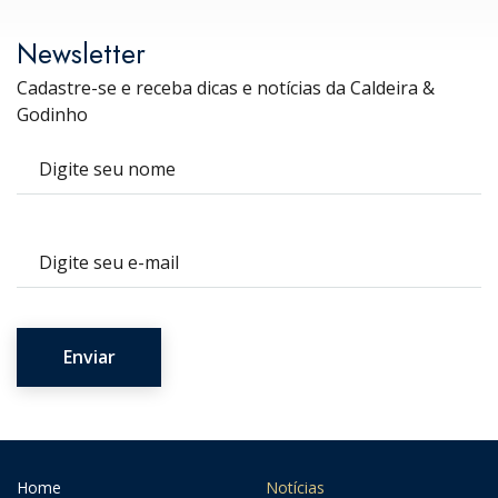
Newsletter
Cadastre-se e receba dicas e notícias da Caldeira &
Godinho
Nome
E-mail
Home
Notícias