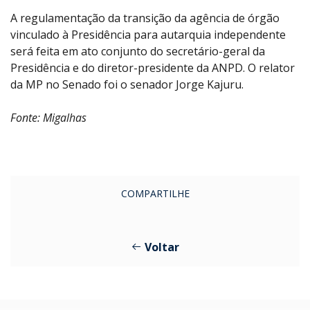
A regulamentação da transição da agência de órgão
vinculado à Presidência para autarquia independente
será feita em ato conjunto do secretário-geral da
Presidência e do diretor-presidente da ANPD. O relator
da MP no Senado foi o senador Jorge Kajuru.
Fonte: Migalhas
COMPARTILHE
Voltar