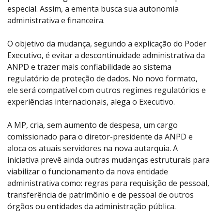
especial. Assim, a ementa busca sua autonomia
administrativa e financeira.
O objetivo da mudança, segundo a explicação do Poder
Executivo, é evitar a descontinuidade administrativa da
ANPD e trazer mais confiabilidade ao sistema
regulatório de proteção de dados. No novo formato,
ele será compatível com outros regimes regulatórios e
experiências internacionais, alega o Executivo.
A MP, cria, sem aumento de despesa, um cargo
comissionado para o diretor-presidente da ANPD e
aloca os atuais servidores na nova autarquia. A
iniciativa prevê ainda outras mudanças estruturais para
viabilizar o funcionamento da nova entidade
administrativa como: regras para requisição de pessoal,
transferência de patrimônio e de pessoal de outros
órgãos ou entidades da administração pública.