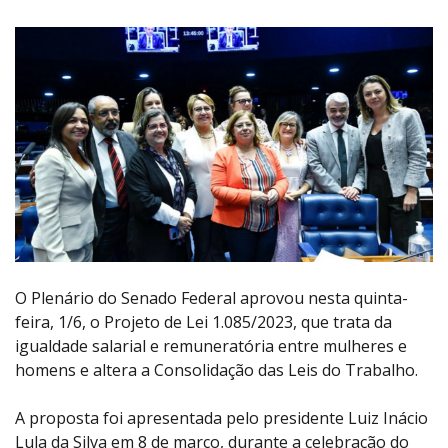
O Plenário do Senado Federal aprovou nesta quinta-
feira, 1/6, o Projeto de Lei 1.085/2023, que trata da
igualdade salarial e remuneratória entre mulheres e
homens e altera a Consolidação das Leis do Trabalho.
A proposta foi apresentada pelo presidente Luiz Inácio
Lula da Silva em 8 de março, durante a celebração do