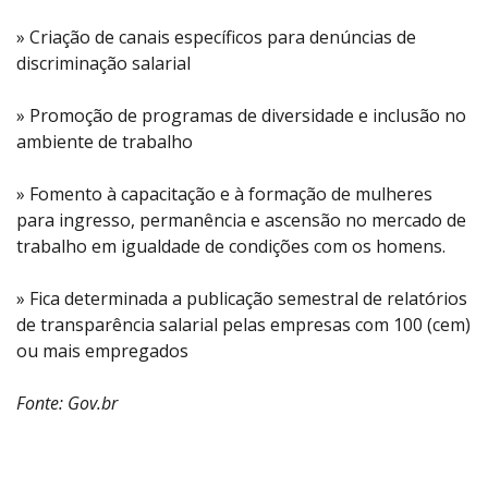
» Criação de canais específicos para denúncias de
discriminação salarial
» Promoção de programas de diversidade e inclusão no
ambiente de trabalho
» Fomento à capacitação e à formação de mulheres
para ingresso, permanência e ascensão no mercado de
trabalho em igualdade de condições com os homens.
» Fica determinada a publicação semestral de relatórios
de transparência salarial pelas empresas com 100 (cem)
ou mais empregados
Fonte: Gov.br