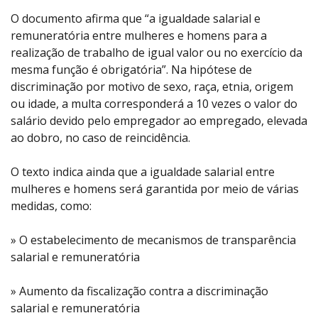
O documento afirma que “a igualdade salarial e
remuneratória entre mulheres e homens para a
realização de trabalho de igual valor ou no exercício da
mesma função é obrigatória”. Na hipótese de
discriminação por motivo de sexo, raça, etnia, origem
ou idade, a multa corresponderá a 10 vezes o valor do
salário devido pelo empregador ao empregado, elevada
ao dobro, no caso de reincidência.
O texto indica ainda que a igualdade salarial entre
mulheres e homens será garantida por meio de várias
medidas, como:
» O estabelecimento de mecanismos de transparência
salarial e remuneratória
» Aumento da fiscalização contra a discriminação
salarial e remuneratória