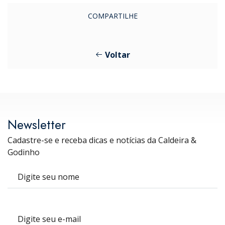
COMPARTILHE
Voltar
Newsletter
Cadastre-se e receba dicas e notícias da Caldeira &
Godinho
Nome
E-mail