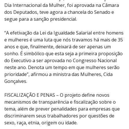
Dia Internacional da Mulher, foi aprovada na Câmara
dos Deputados, teve agora a chancela do Senado e
segue para a sanção presidencial.
“A efetivação da Lei da Igualdade Salarial entre homens
e mulheres é uma luta que nós travamos há mais de 35
anos e que, finalmente, deixará de ser apenas um
sonho. É simbólico que esta seja a primeira proposição
do Executivo a ser aprovada no Congresso Nacional
neste ano. Denota um tempo em que mulheres serão
prioridade”, afirmou a ministra das Mulheres, Cida
Gonçalves.
FISCALIZAÇÃO E PENAS – O projeto define novos
mecanismos de transparência e fiscalização sobre o
tema, além de prever penalidades para empresas que
discriminarem seus trabalhadores por questões de
sexo, raça, etnia, origem ou idade.