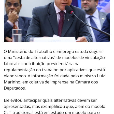
O Ministério do Trabalho e Emprego estuda sugerir
uma “cesta de alternativas” de modelos de vinculação
laboral e contribuição previdenciária na
regulamentação do trabalho por aplicativos que está
elaborando. A informação foi dada pelo ministro Luiz
Marinho, em coletiva de imprensa na Câmara dos
Deputados.
Ele evitou antecipar quais alternativas devem ser
apresentadas, mas exemplificou que, além do modelo
CLT tradicional, está em estudo um modelo para o