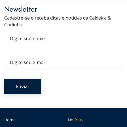
Newsletter
Cadastre-se e receba dicas e notícias da Caldeira &
Godinho
Nome
E-mail
Home
Notícias