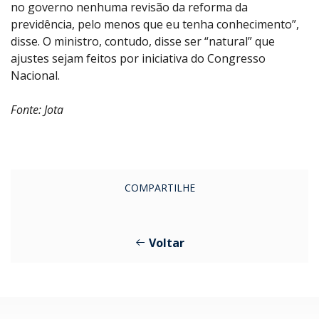
no governo nenhuma revisão da reforma da
previdência, pelo menos que eu tenha conhecimento”,
disse. O ministro, contudo, disse ser “natural” que
ajustes sejam feitos por iniciativa do Congresso
Nacional.
Fonte: Jota
COMPARTILHE
Voltar