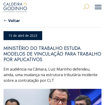
Voltar
15 de abril de 2023
MINISTÉRIO DO TRABALHO ESTUDA
MODELOS DE VINCULAÇÃO PARA TRABALHO
POR APLICATIVOS
Em audiência na Câmara, Luiz Marinho defendeu,
ainda, uma mudança na estrutura tributária incidente
sobre a contratação por CLT