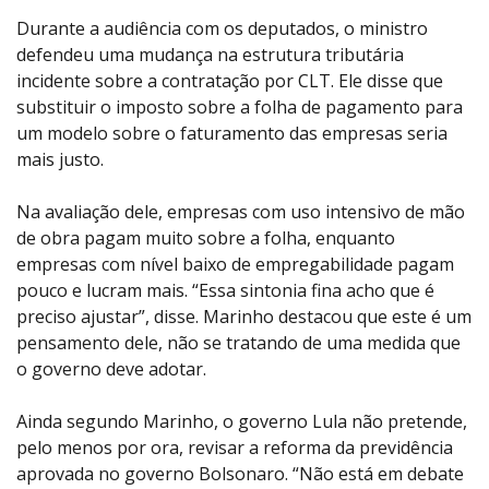
Durante a audiência com os deputados, o ministro
defendeu uma mudança na estrutura tributária
incidente sobre a contratação por CLT. Ele disse que
substituir o imposto sobre a folha de pagamento para
um modelo sobre o faturamento das empresas seria
mais justo.
Na avaliação dele, empresas com uso intensivo de mão
de obra pagam muito sobre a folha, enquanto
empresas com nível baixo de empregabilidade pagam
pouco e lucram mais. “Essa sintonia fina acho que é
preciso ajustar”, disse. Marinho destacou que este é um
pensamento dele, não se tratando de uma medida que
o governo deve adotar.
Ainda segundo Marinho, o governo Lula não pretende,
pelo menos por ora, revisar a reforma da previdência
aprovada no governo Bolsonaro. “Não está em debate