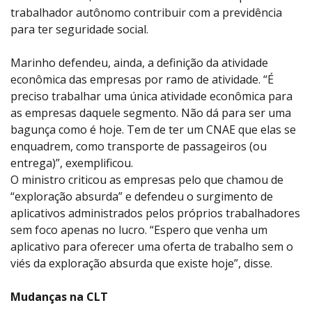
trabalhador autônomo contribuir com a previdência
para ter seguridade social.
Marinho defendeu, ainda, a definição da atividade
econômica das empresas por ramo de atividade. “É
preciso trabalhar uma única atividade econômica para
as empresas daquele segmento. Não dá para ser uma
bagunça como é hoje. Tem de ter um CNAE que elas se
enquadrem, como transporte de passageiros (ou
entrega)”, exemplificou.
O ministro criticou as empresas pelo que chamou de
“exploração absurda” e defendeu o surgimento de
aplicativos administrados pelos próprios trabalhadores
sem foco apenas no lucro. “Espero que venha um
aplicativo para oferecer uma oferta de trabalho sem o
viés da exploração absurda que existe hoje”, disse.
Mudanças na CLT