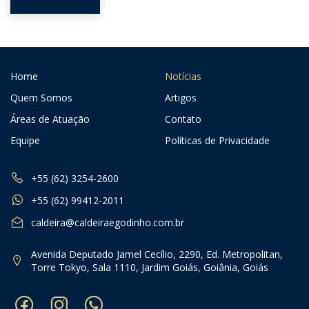
Home
Notícias
Quem Somos
Artigos
Áreas de Atuação
Contato
Equipe
Políticas de Privacidade
+55 (62) 3254-2600
+55 (62) 99412-2011
caldeira@caldeiraegodinho.com.br
Avenida Deputado Jamel Cecílio, 2290, Ed. Metropolitan,
Torre Tokyo, Sala 1110, Jardim Goiás, Goiânia, Goiás