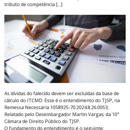
tributo de competência […]
As dívidas do falecido devem ser excluídas da base de
cálculo do ITCMD. Esse é o entendimento do TJSP, na
Remessa Necessária 1058925-70.2024.8.26.0053;
Relatado pelo Desembargador Martin Vargas; da 10ª
Câmara de Direito Público do TJSP.
O fundamento do entendimento é o seguinte: