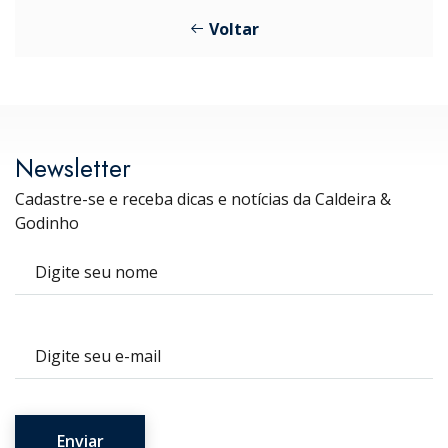
Voltar
Newsletter
Cadastre-se e receba dicas e notícias da Caldeira &
Godinho
Nome
E-mail