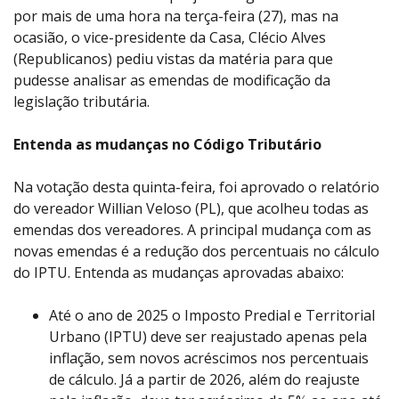
por mais de uma hora na terça-feira (27), mas na
ocasião, o vice-presidente da Casa, Clécio Alves
(Republicanos) pediu vistas da matéria para que
pudesse analisar as emendas de modificação da
legislação tributária.
Entenda as mudanças no Código Tributário
Na votação desta quinta-feira, foi aprovado o relatório
do vereador Willian Veloso (PL), que acolheu todas as
emendas dos vereadores. A principal mudança com as
novas emendas é a redução dos percentuais no cálculo
do IPTU. Entenda as mudanças aprovadas abaixo:
Até o ano de 2025 o Imposto Predial e Territorial
Urbano (IPTU) deve ser reajustado apenas pela
inflação, sem novos acréscimos nos percentuais
de cálculo. Já a partir de 2026, além do reajuste