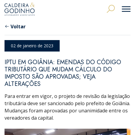
Voltar
02 de janeiro de 2023
IPTU EM GOIÂNIA: EMENDAS DO CÓDIGO
TRIBUTÁRIO QUE MUDAM CÁLCULO DO
IMPOSTO SÃO APROVADAS; VEJA
ALTERAÇÕES
Para entrar em vigor, o projeto de revisão da legislação
tributária deve ser sancionado pelo prefeito de Goiânia.
Mudanças foram aprovadas por unanimidade entre os
vereadores da capital.