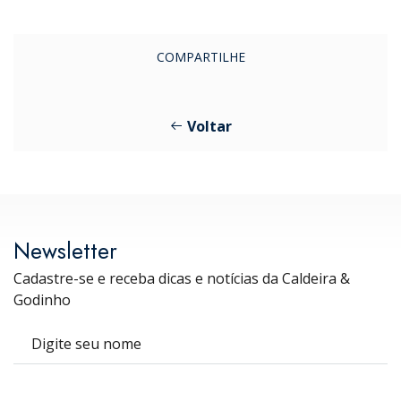
COMPARTILHE
Voltar
Newsletter
Cadastre-se e receba dicas e notícias da Caldeira &
Godinho
Nome