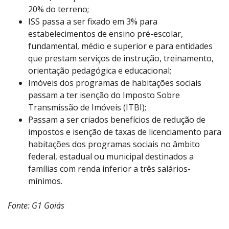
20% do terreno;
ISS passa a ser fixado em 3% para
estabelecimentos de ensino pré-escolar,
fundamental, médio e superior e para entidades
que prestam serviços de instrução, treinamento,
orientação pedagógica e educacional;
Imóveis dos programas de habitações sociais
passam a ter isenção do Imposto Sobre
Transmissão de Imóveis (ITBI);
Passam a ser criados benefícios de redução de
impostos e isenção de taxas de licenciamento para
habitações dos programas sociais no âmbito
federal, estadual ou municipal destinados a
famílias com renda inferior a três salários-
mínimos.
Fonte: G1 Goiás