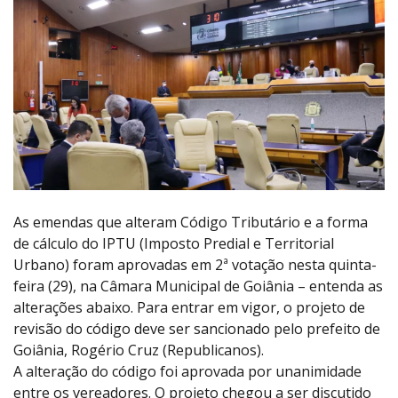
As emendas que alteram Código Tributário e a forma
de cálculo do IPTU (Imposto Predial e Territorial
Urbano) foram aprovadas em 2ª votação nesta quinta-
feira (29), na Câmara Municipal de Goiânia – entenda as
alterações abaixo. Para entrar em vigor, o projeto de
revisão do código deve ser sancionado pelo prefeito de
Goiânia, Rogério Cruz (Republicanos).
A alteração do código foi aprovada por unanimidade
entre os vereadores. O projeto chegou a ser discutido