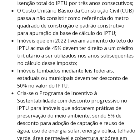
isenção total do IPTU por três anos consecutivos;
O Custo Unitário Básico da Construção Cívil (CUB)
passa a não consistir como referência do metro
quadrado de construção e padrão construtivo
para apuração da base de cálculo do IPTU;
Imóveis que em 2022 tiveram aumento do teto do
IPTU acima de 45% devem ter direito a um crédito
tributário a ser utilizados nos anos subsequentes
no cálculo desse imposto;
Imóveis tombados mediante leis federais,
estaduais ou municipais devem ter desconto de
50% no valor do IPTU;
Cria-se o Programa de Incentivo à
Sustentabilidade com desconto progressivo no
IPTU para imóveis que adotarem práticas de
preservação do meio ambiente, sendo 5% de
desconto para adoção de captação e reuso de
água, uso de energia solar, energia eólica, telhado
verde, área permeável e cobertura arbórea em