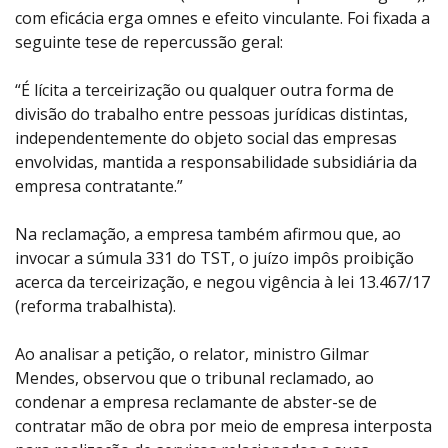
com eficácia erga omnes e efeito vinculante. Foi fixada a
seguinte tese de repercussão geral:
“É lícita a terceirização ou qualquer outra forma de
divisão do trabalho entre pessoas jurídicas distintas,
independentemente do objeto social das empresas
envolvidas, mantida a responsabilidade subsidiária da
empresa contratante.”
Na reclamação, a empresa também afirmou que, ao
invocar a súmula 331 do TST, o juízo impôs proibição
acerca da terceirização, e negou vigência à lei 13.467/17
(reforma trabalhista).
Ao analisar a petição, o relator, ministro Gilmar
Mendes, observou que o tribunal reclamado, ao
condenar a empresa reclamante de abster-se de
contratar mão de obra por meio de empresa interposta