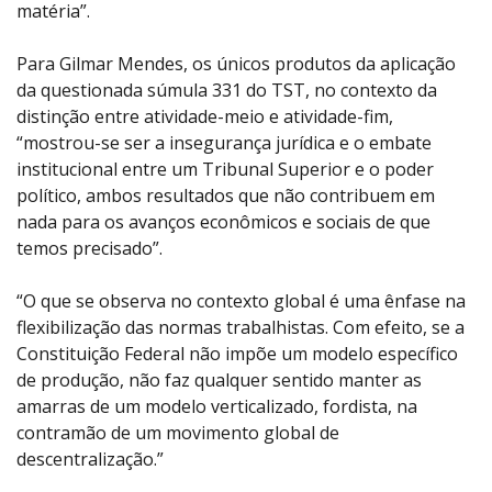
matéria”.
Para Gilmar Mendes, os únicos produtos da aplicação
da questionada súmula 331 do TST, no contexto da
distinção entre atividade-meio e atividade-fim,
“mostrou-se ser a insegurança jurídica e o embate
institucional entre um Tribunal Superior e o poder
político, ambos resultados que não contribuem em
nada para os avanços econômicos e sociais de que
temos precisado”.
“O que se observa no contexto global é uma ênfase na
flexibilização das normas trabalhistas. Com efeito, se a
Constituição Federal não impõe um modelo específico
de produção, não faz qualquer sentido manter as
amarras de um modelo verticalizado, fordista, na
contramão de um movimento global de
descentralização.”