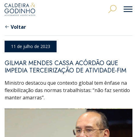
Voltar
11 de julho de 2023
GILMAR MENDES CASSA ACÓRDÃO QUE
IMPEDIA TERCEIRIZAÇÃO DE ATIVIDADE-FIM
Ministro destacou que contexto global tem ênfase na
flexibilização das normas trabalhistas: “não faz sentido
manter amarras”.