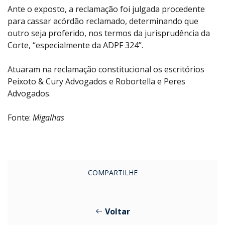
Ante o exposto, a reclamação foi julgada procedente
para cassar acórdão reclamado, determinando que
outro seja proferido, nos termos da jurisprudência da
Corte, “especialmente da ADPF 324”.
Atuaram na reclamação constitucional os escritórios
Peixoto & Cury Advogados e Robortella e Peres
Advogados.
Fonte:
Migalhas
COMPARTILHE
Voltar