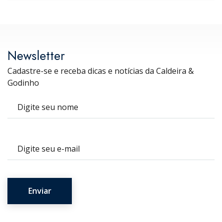
Newsletter
Cadastre-se e receba dicas e notícias da Caldeira &
Godinho
Nome
E-mail