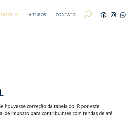
NOTÍCIAS
ARTIGOS
CONTATO
L
Se houvesse correção da tabela do IR por este
ial de imposto para contribuintes com rendas de até