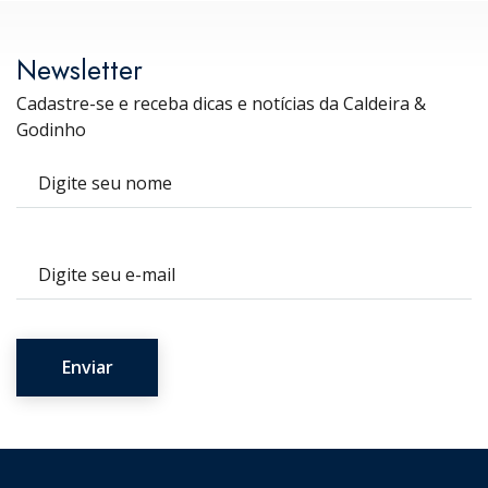
Newsletter
Cadastre-se e receba dicas e notícias da Caldeira &
Godinho
Nome
E-mail