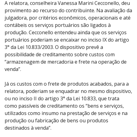
A relatora, conselheira Vanessa Marini Cecconello, deu
provimento ao recurso do contribuinte. Na avaliação da
julgadora, por critérios econômicos, operacionais e até
contábeis os serviços portuários são ligados à
produção. Cecconello entendeu ainda que os serviços
portuários poderiam se encaixar no inciso IX do artigo
3° da Lei 10.833/2003. O dispositivo prevê a
possibilidade de creditamento sobre custos com
“armazenagem de mercadoria e frete na operação de
venda”.
Já os custos com o frete de produtos acabados, para a
relatora, poderiam se enquadrar no mesmo dispositivo,
ou no inciso II do artigo 3° da Lei 10.833, que trata
como passíveis de creditamento os “bens e serviços,
utilizados como insumo na prestação de serviços e na
produção ou fabricação de bens ou produtos
destinados à venda”.