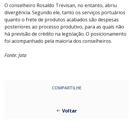
O conselheiro Rosaldo Trevisan, no entanto, abriu
divergência. Segundo ele, tanto os serviços portuários
quanto o frete de produtos acabados são despesas
posteriores ao processo produtivo, para as quais não
há previsão de crédito na legislação. O posicionamento
foi acompanhado pela maioria dos conselheiros.
Fonte: Jota
COMPARTILHE
Voltar