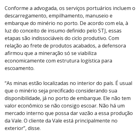
Conforme a advogada, os serviços portuários incluem o
descarregamento, empilhamento, manuseio e
embarque do minério no porto. De acordo com ela, à
luz do conceito de insumo definido pelo STJ, essas
etapas são indissociáveis do ciclo produtivo. Com
relação ao frete de produtos acabados, a defensora
afirmou que a mineração só se viabiliza
economicamente com estrutura logística para
escoamento.
“As minas estão localizadas no interior do país. É usual
que o minério seja precificado considerando sua
disponibilidade, já no porto de embarque. Ele não tem
valor econômico se não consigo escoar. Não há um
mercado interno que possa dar vazão a essa produção
da Vale. O cliente da Vale está principalmente no
exterior”, disse.