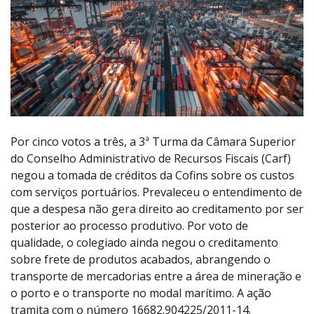
Por cinco votos a três, a 3ª Turma da Câmara Superior
do Conselho Administrativo de Recursos Fiscais (Carf)
negou a tomada de créditos da Cofins sobre os custos
com serviços portuários. Prevaleceu o entendimento de
que a despesa não gera direito ao creditamento por ser
posterior ao processo produtivo. Por voto de
qualidade, o colegiado ainda negou o creditamento
sobre frete de produtos acabados, abrangendo o
transporte de mercadorias entre a área de mineração e
o porto e o transporte no modal marítimo. A ação
tramita com o número 16682.904225/2011-14.