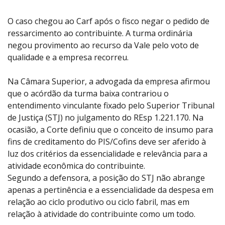
O caso chegou ao Carf após o fisco negar o pedido de
ressarcimento ao contribuinte. A turma ordinária
negou provimento ao recurso da Vale pelo voto de
qualidade e a empresa recorreu.
Na Câmara Superior, a advogada da empresa afirmou
que o acórdão da turma baixa contrariou o
entendimento vinculante fixado pelo Superior Tribunal
de Justiça (STJ) no julgamento do REsp 1.221.170. Na
ocasião, a Corte definiu que o conceito de insumo para
fins de creditamento do PIS/Cofins deve ser aferido à
luz dos critérios da essencialidade e relevância para a
atividade econômica do contribuinte.
Segundo a defensora, a posição do STJ não abrange
apenas a pertinência e a essencialidade da despesa em
relação ao ciclo produtivo ou ciclo fabril, mas em
relação à atividade do contribuinte como um todo.