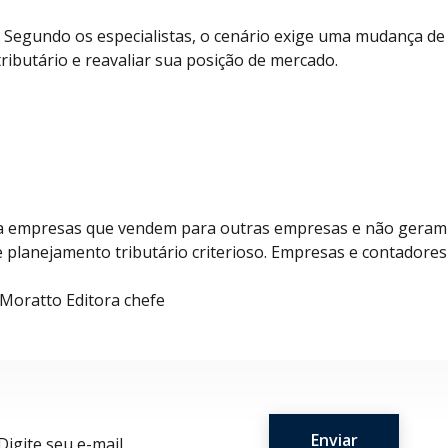
 Segundo os especialistas, o cenário exige uma mudança de
butário e reavaliar sua posição de mercado.
para empresas que vendem para outras empresas e não geram
e planejamento tributário criterioso. Empresas e contadores
 Moratto Editora chefe
ail