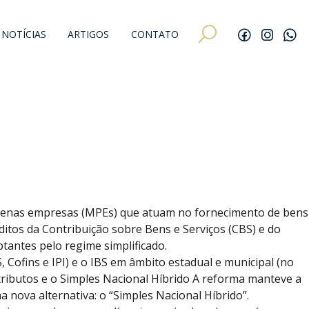
NOTÍCIAS
ARTIGOS
CONTATO
equenas empresas (MPEs) que atuam no fornecimento de bens
éditos da Contribuição sobre Bens e Serviços (CBS) e do
tantes pelo regime simplificado.
Cofins e IPI) e o IBS em âmbito estadual e municipal (no
 tributos e o Simples Nacional Híbrido A reforma manteve a
a nova alternativa: o “Simples Nacional Híbrido”.